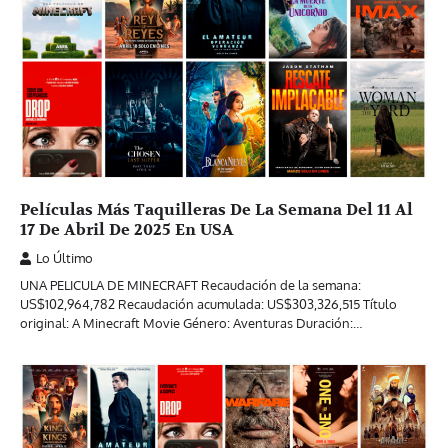
Películas Más Taquilleras De La Semana Del 11 Al
17 De Abril De 2025 En USA
Lo Último
UNA PELICULA DE MINECRAFT Recaudación de la semana:
US$102,964,782 Recaudación acumulada: US$303,326,515 Título
original: A Minecraft Movie Género: Aventuras Duración:…