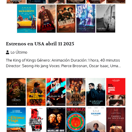
Estrenos en USA abril 11 2025
Lo Último
The King of Kings Género: Animación Duración: 1 hora, 40 minutos
Director: Seong-Ho Jang Voces: Pierce Brosnan, Oscar Isaac, Uma…