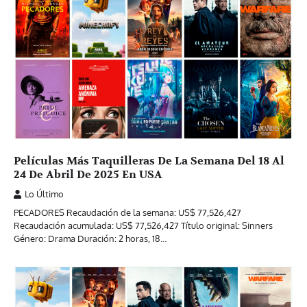
Películas Más Taquilleras De La Semana Del 18 Al
24 De Abril De 2025 En USA
Lo Último
PECADORES Recaudación de la semana: US$ 77,526,427
Recaudación acumulada: US$ 77,526,427 Título original: Sinners
Género: Drama Duración: 2 horas, 18…