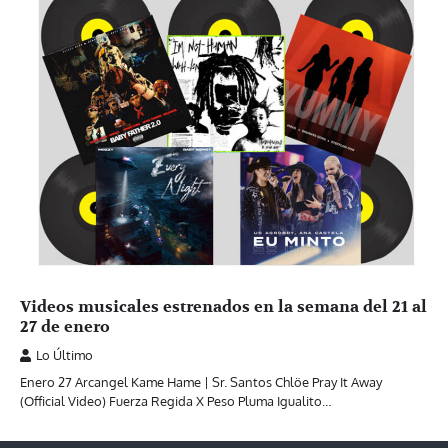
Videos musicales estrenados en la semana del 21 al
27 de enero
Lo Último
Enero 27 Arcangel Kame Hame | Sr. Santos Chlöe Pray It Away
(Official Video) Fuerza Regida X Peso Pluma Igualito…