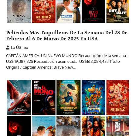
Películas Más Taquilleras De La Semana Del 28 De
Febrero Al 6 De Marzo De 2025 En USA
Lo Último
CAPITÁN AMÉRICA: UN NUEVO MUNDO Recaudación de la semana:
US$ 19,387,825 Recaudación acumulada: US$168,084,423 Título
Original: Captain America: Brave New…