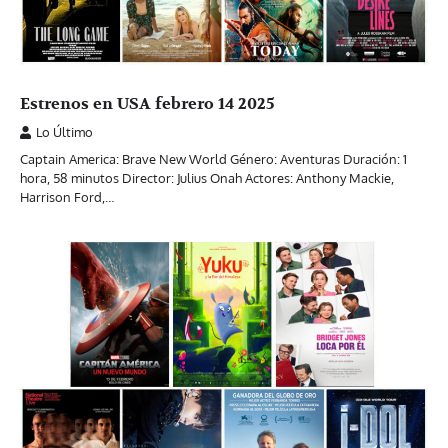
Estrenos en USA febrero 14 2025
Lo Último
Captain America: Brave New World Género: Aventuras Duración: 1
hora, 58 minutos Director: Julius Onah Actores: Anthony Mackie,
Harrison Ford,…