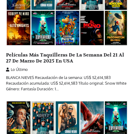
Películas Más Taquilleras De La Semana Del 21 Al
27 De Marzo De 2025 En USA
Lo Último
BLANCA NIEVES Recaudación de la semana: US$ 52,614,583
Recaudación acumulada: US$ 52,614,583 Título original: Snow White
Género: Fantasía Duración: 1…