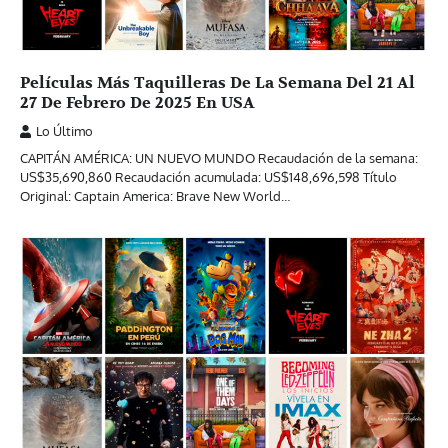
Películas Más Taquilleras De La Semana Del 21 Al
27 De Febrero De 2025 En USA
Lo Último
CAPITÁN AMÉRICA: UN NUEVO MUNDO Recaudación de la semana:
US$35,690,860 Recaudación acumulada: US$148,696,598 Título
Original: Captain America: Brave New World…