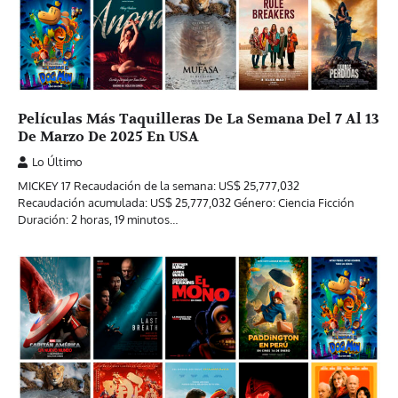
Películas Más Taquilleras De La Semana Del 7 Al 13
De Marzo De 2025 En USA
Lo Último
MICKEY 17 Recaudación de la semana: US$ 25,777,032
Recaudación acumulada: US$ 25,777,032 Género: Ciencia Ficción
Duración: 2 horas, 19 minutos…