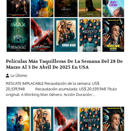
Películas Más Taquilleras De La Semana Del 28 De
Marzo Al 3 De Abril De 2025 En USA
Lo Último
RESCATE IMPLACABLE Recaudación de la semana: US$
20,539,948 Recaudación acumulada: US$ 20,539,948 Título
original: A Working Man Género: Acción Duración:…