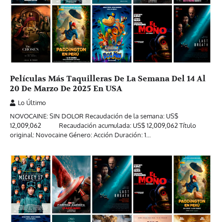
Películas Más Taquilleras De La Semana Del 14 Al
20 De Marzo De 2025 En USA
Lo Último
NOVOCAINE: SIN DOLOR Recaudación de la semana: US$
12,009,062 Recaudación acumulada: US$ 12,009,062 Título
original: Novocaine Género: Acción Duración: 1…