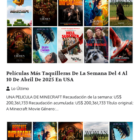
Películas Más Taquilleras De La Semana Del 4 Al
10 De Abril De 2025 En USA
Lo Último
UNA PELICULA DE MINECRAFT Recaudación de la semana: US$
200,361,733 Recaudación acumulada: US$ 200,361,733 Título original:
A Minecraft Movie Género:…