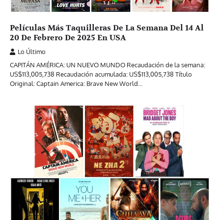
Películas Más Taquilleras De La Semana Del 14 Al
20 De Febrero De 2025 En USA
Lo Último
CAPITÁN AMÉRICA: UN NUEVO MUNDO Recaudación de la semana:
US$113,005,738 Recaudación acumulada: US$113,005,738 Título
Original: Captain America: Brave New World…