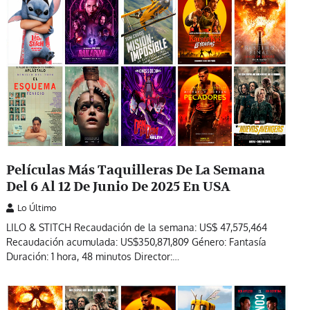
Películas Más Taquilleras De La Semana
Del 6 Al 12 De Junio De 2025 En USA
Lo Último
LILO & STITCH Recaudación de la semana: US$ 47,575,464
Recaudación acumulada: US$350,871,809 Género: Fantasía
Duración: 1 hora, 48 minutos Director:…