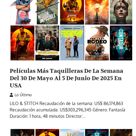
Películas Más Taquilleras De La Semana
Del 30 De Mayo Al 5 De Junio De 2025 En
USA
Lo Último
LILO & STITCH Recaudación de la semana: US$ 86,174,863
Recaudación acumulada: US$303,296,345 Género: Fantasía
Duración: 1 hora, 48 minutos Director:…