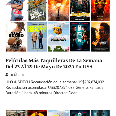
Películas Más Taquilleras De La Semana
Del 23 Al 29 De Mayo De 2025 En USA
Lo Último
LILO & STITCH Recaudación de la semana: US$207,874,032
Recaudación acumulada: US$207,874,032 Género: Fantasía
Duración: 1 hora, 48 minutos Director: Dean…