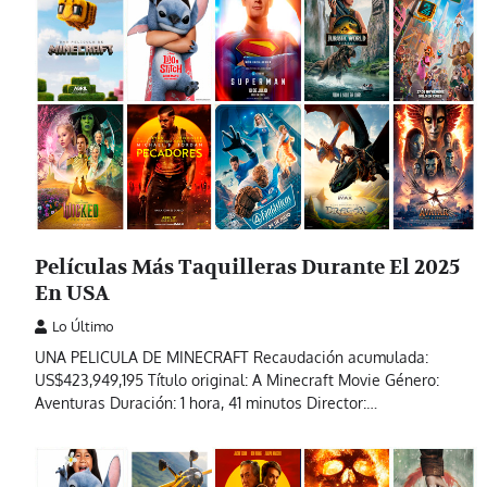
Películas Más Taquilleras Durante El 2025
En USA
Lo Último
UNA PELICULA DE MINECRAFT Recaudación acumulada:
US$423,949,195 Título original: A Minecraft Movie Género:
Aventuras Duración: 1 hora, 41 minutos Director:…