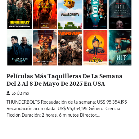
Películas Más Taquilleras De La Semana
Del 2 Al 8 De Mayo De 2025 En USA
Lo Último
THUNDERBOLTS Recaudación de la semana: US$ 95,354,195
Recaudación acumulada: US$ 95,354,195 Género: Ciencia
Ficción Duración: 2 horas, 6 minutos Director:…