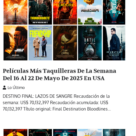
Películas Más Taquilleras De La Semana
Del 16 Al 22 De Mayo De 2025 En USA
Lo Último
DESTINO FINAL: LAZOS DE SANGRE Recaudación de la
semana: US$ 70,132,397 Recaudación acumulada: US$
70,132,397 Título original: Final Destination Bloodlines…