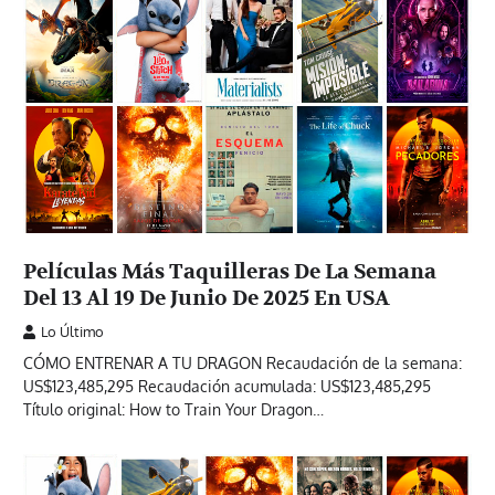
Películas Más Taquilleras De La Semana
Del 13 Al 19 De Junio De 2025 En USA
Lo Último
CÓMO ENTRENAR A TU DRAGON Recaudación de la semana:
US$123,485,295 Recaudación acumulada: US$123,485,295
Título original: How to Train Your Dragon…