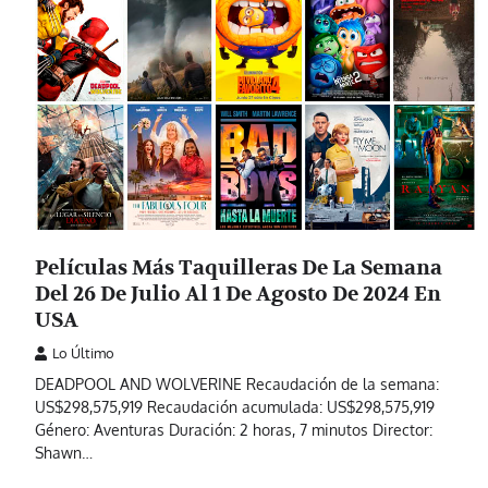
Películas Más Taquilleras De La Semana
Del 26 De Julio Al 1 De Agosto De 2024 En
USA
Lo Último
DEADPOOL AND WOLVERINE Recaudación de la semana:
US$298,575,919 Recaudación acumulada: US$298,575,919
Género: Aventuras Duración: 2 horas, 7 minutos Director:
Shawn…