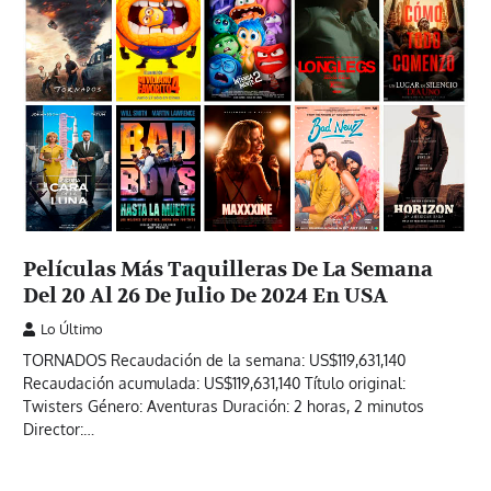
Películas Más Taquilleras De La Semana
Del 20 Al 26 De Julio De 2024 En USA
Lo Último
TORNADOS Recaudación de la semana: US$119,631,140
Recaudación acumulada: US$119,631,140 Título original:
Twisters Género: Aventuras Duración: 2 horas, 2 minutos
Director:…