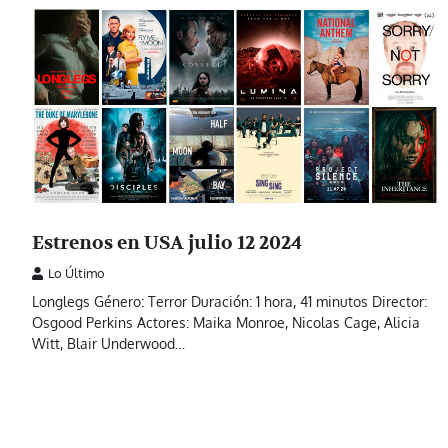
Estrenos en USA julio 12 2024
Lo Último
Longlegs Género: Terror Duración: 1 hora, 41 minutos Director:
Osgood Perkins Actores: Maika Monroe, Nicolas Cage, Alicia
Witt, Blair Underwood…