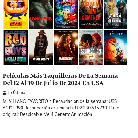
Películas Más Taquilleras De La Semana
Del 12 Al 19 De Julio De 2024 En USA
Lo Último
MI VILLANO FAVORITO 4 Recaudación de la semana: US$
64,193,390 Recaudación acumulada: US$230,645,730 Título
original: Despicable Me 4 Género: Animación…