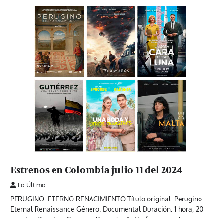
Estrenos en Colombia julio 11 del 2024
Lo Último
PERUGINO: ETERNO RENACIMIENTO Título original: Perugino:
Eternal Renaissance Género: Documental Duración: 1 hora, 20