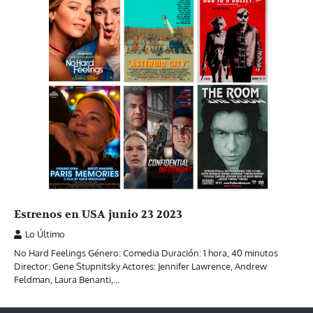
Estrenos en USA junio 23 2023
Lo Último
No Hard Feelings Género: Comedia Duración: 1 hora, 40 minutos
Director: Gene Stupnitsky Actores: Jennifer Lawrence, Andrew
Feldman, Laura Benanti,…