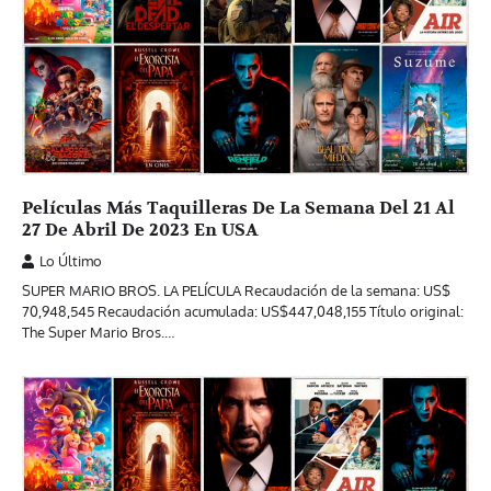
Películas Más Taquilleras De La Semana Del 21 Al
27 De Abril De 2023 En USA
Lo Último
SUPER MARIO BROS. LA PELÍCULA Recaudación de la semana: US$
70,948,545 Recaudación acumulada: US$447,048,155 Título original:
The Super Mario Bros.…