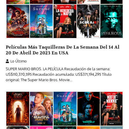
Películas Más Taquilleras De La Semana Del 14 Al
20 De Abril De 2023 En USA
Lo Último
SUPER MARIO BROS. LA PELÍCULA Recaudación de la semana:
US$110,370,595 Recaudación acumulada: US$371,194,295 Título
original: The Super Mario Bros. Movie…