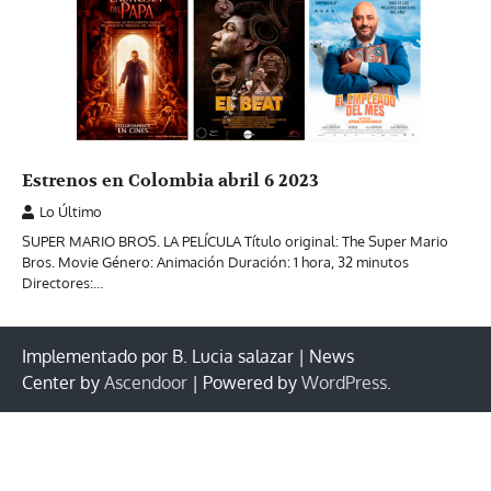
Estrenos en Colombia abril 6 2023
Lo Último
SUPER MARIO BROS. LA PELÍCULA Título original: The Super Mario
Bros. Movie Género: Animación Duración: 1 hora, 32 minutos
Directores:…
Implementado por B. Lucia salazar | News
Center by
Ascendoor
| Powered by
WordPress
.