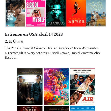
Estrenos en USA abril 14 2023
Lo Último
The Pope´s Exorcist Género: Thriller Duración: 1 hora, 45 minutos
Director: Julius Avery Actores: Russell Crowe, Daniel Zovatto, Alex
Essoe,…