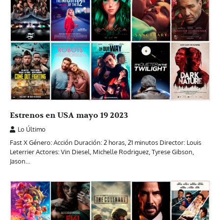
Estrenos en USA mayo 19 2023
Lo Último
Fast X Género: Acción Duración: 2 horas, 21 minutos Director: Louis
Leterrier Actores: Vin Diesel, Michelle Rodriguez, Tyrese Gibson,
Jason…