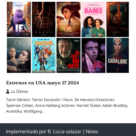
Estrenos en USA mayo 17 2024
Lo Último
Tarot Género: Terror Duración: 1 hora, 36 minutos Directores:
Spenser Cohen, Anna Halberg Actores: Harriet Slater, Adain Bradley,
Avantika, Wolfgang…
Implementado por B. Lucia salazar | News