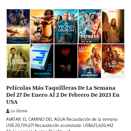
Películas Más Taquilleras De La Semana
Del 27 De Enero Al 2 De Febrero De 2023 En
USA
Lo Último
AVATAR: EL CAMINO DEL AGUA Recaudación de la semana:
US$ 20,739,671 Recaudación acumulada: US$625,620,442