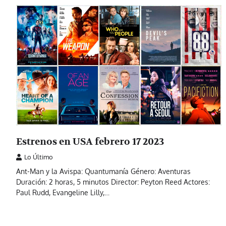
Estrenos en USA febrero 17 2023
Lo Último
Ant-Man y la Avispa: Quantumanía Género: Aventuras
Duración: 2 horas, 5 minutos Director: Peyton Reed Actores:
Paul Rudd, Evangeline Lilly,…