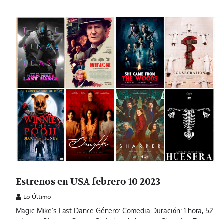
Estrenos en USA febrero 10 2023
Lo Último
Magic Mike’s Last Dance Género: Comedia Duración: 1 hora, 52