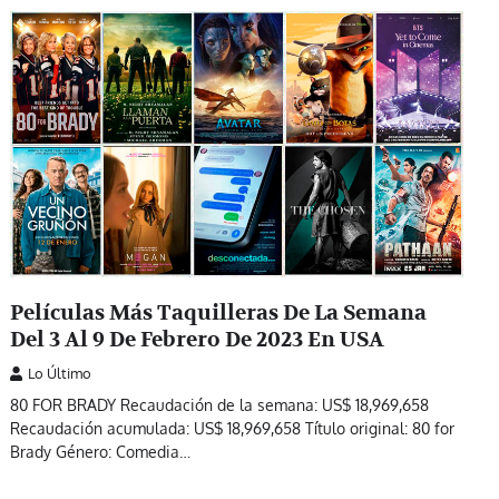
Películas Más Taquilleras De La Semana
Del 3 Al 9 De Febrero De 2023 En USA
Lo Último
80 FOR BRADY Recaudación de la semana: US$ 18,969,658
Recaudación acumulada: US$ 18,969,658 Título original: 80 for
Brady Género: Comedia…