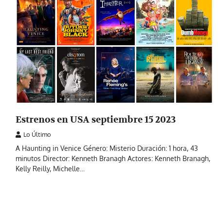
Estrenos en USA septiembre 15 2023
Lo Último
A Haunting in Venice Género: Misterio Duración: 1 hora, 43
minutos Director: Kenneth Branagh Actores: Kenneth Branagh,
Kelly Reilly, Michelle…