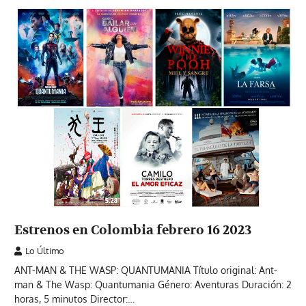
Estrenos en Colombia febrero 16 2023
Lo Último
ANT-MAN & THE WASP: QUANTUMANIA Título original: Ant-
man & The Wasp: Quantumania Género: Aventuras Duración: 2
horas, 5 minutos Director:…