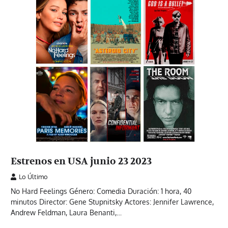
Estrenos en USA junio 23 2023
Lo Último
No Hard Feelings Género: Comedia Duración: 1 hora, 40
minutos Director: Gene Stupnitsky Actores: Jennifer Lawrence,
Andrew Feldman, Laura Benanti,…