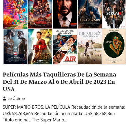
Películas Más Taquilleras De La Semana
Del 31 De Marzo Al 6 De Abril De 2023 En
USA
Lo Último
SUPER MARIO BROS. LA PELÍCULA Recaudación de la semana:
US$ 58,268,865 Recaudación acumulada: US$ 58,268,865
Título original: The Super Mario…