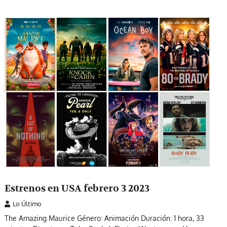
Estrenos en USA febrero 3 2023
Lo Último
The Amazing Maurice Género: Animación Duración: 1 hora, 33