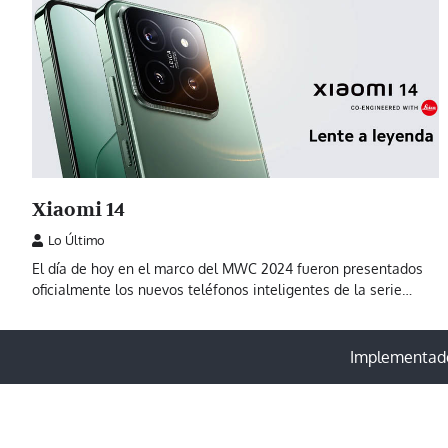
Xiaomi 14
Lo Último
El día de hoy en el marco del MWC 2024 fueron presentados
oficialmente los nuevos teléfonos inteligentes de la serie…
Implementado