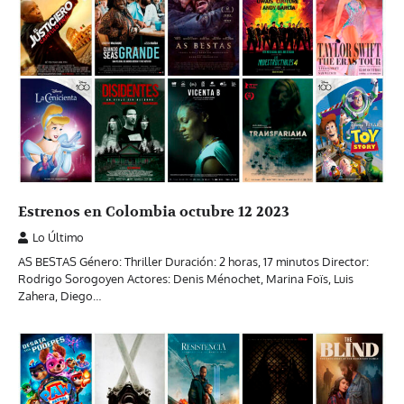
Estrenos en Colombia octubre 12 2023
Lo Último
AS BESTAS Género: Thriller Duración: 2 horas, 17 minutos Director:
Rodrigo Sorogoyen Actores: Denis Ménochet, Marina Foïs, Luis
Zahera, Diego…