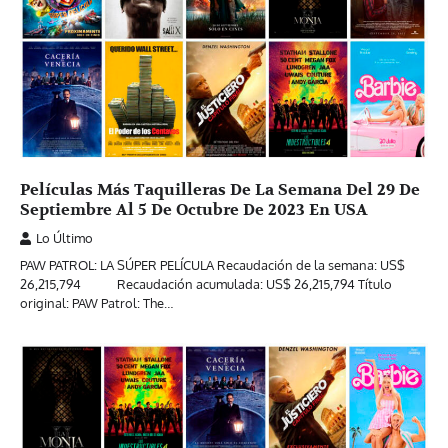
Películas Más Taquilleras De La Semana Del 29 De
Septiembre Al 5 De Octubre De 2023 En USA
Lo Último
PAW PATROL: LA SÚPER PELÍCULA Recaudación de la semana: US$
26,215,794 Recaudación acumulada: US$ 26,215,794 Título
original: PAW Patrol: The…