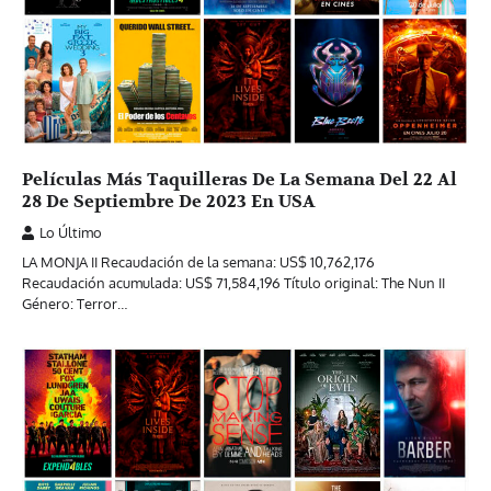
Películas Más Taquilleras De La Semana Del 22 Al
28 De Septiembre De 2023 En USA
Lo Último
LA MONJA II Recaudación de la semana: US$ 10,762,176
Recaudación acumulada: US$ 71,584,196 Título original: The Nun II
Género: Terror…