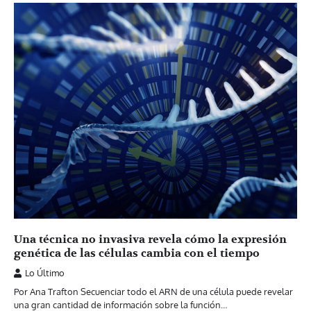
Una técnica no invasiva revela cómo la expresión
genética de las células cambia con el tiempo
Lo Último
Por Ana Trafton Secuenciar todo el ARN de una célula puede revelar
una gran cantidad de información sobre la función…