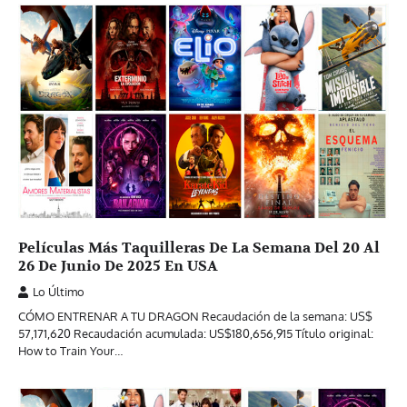
Películas Más Taquilleras De La Semana Del 20 Al
26 De Junio De 2025 En USA
Lo Último
CÓMO ENTRENAR A TU DRAGON Recaudación de la semana: US$
57,171,620 Recaudación acumulada: US$180,656,915 Título original:
How to Train Your…