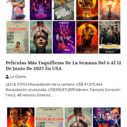
Películas Más Taquilleras De La Semana Del 6 Al 12
De Junio De 2025 En USA
Lo Último
LILO & STITCH Recaudación de la semana: US$ 47,575,464
Recaudación acumulada: US$350,871,809 Género: Fantasía Duración:
1 hora, 48 minutos Director:…