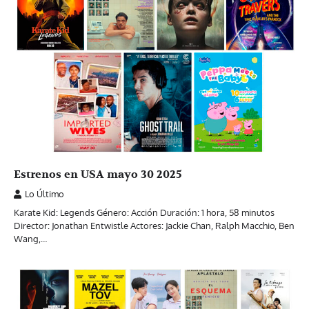
Estrenos en USA mayo 30 2025
Lo Último
Karate Kid: Legends Género: Acción Duración: 1 hora, 58 minutos
Director: Jonathan Entwistle Actores: Jackie Chan, Ralph Macchio, Ben
Wang,…