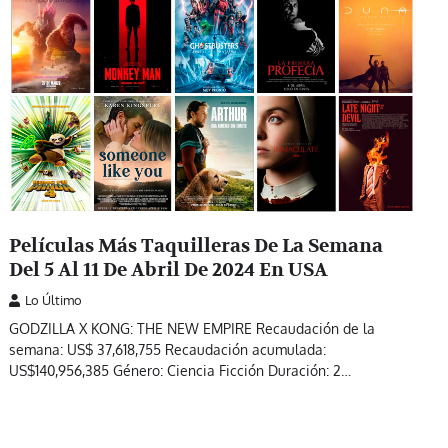
Películas Más Taquilleras De La Semana
Del 5 Al 11 De Abril De 2024 En USA
Lo Último
GODZILLA X KONG: THE NEW EMPIRE Recaudación de la
semana: US$ 37,618,755 Recaudación acumulada:
US$140,956,385 Género: Ciencia Ficción Duración: 2…