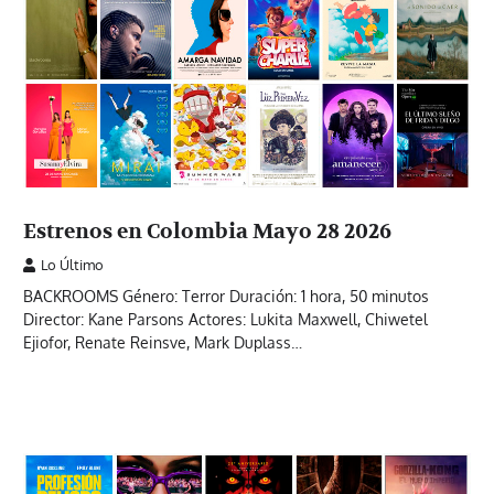
Estrenos en Colombia Mayo 28 2026
Lo Último
BACKROOMS Género: Terror Duración: 1 hora, 50 minutos
Director: Kane Parsons Actores: Lukita Maxwell, Chiwetel
Ejiofor, Renate Reinsve, Mark Duplass…