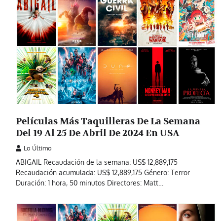
Películas Más Taquilleras De La Semana
Del 19 Al 25 De Abril De 2024 En USA
Lo Último
ABIGAIL Recaudación de la semana: US$ 12,889,175
Recaudación acumulada: US$ 12,889,175 Género: Terror
Duración: 1 hora, 50 minutos Directores: Matt…