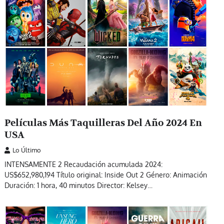
Películas Más Taquilleras Del Año 2024 En
USA
Lo Último
INTENSAMENTE 2 Recaudación acumulada 2024:
US$652,980,194 Título original: Inside Out 2 Género: Animación
Duración: 1 hora, 40 minutos Director: Kelsey…