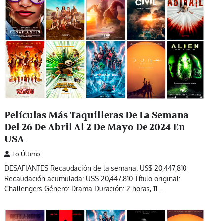
Películas Más Taquilleras De La Semana
Del 26 De Abril Al 2 De Mayo De 2024 En
USA
Lo Último
DESAFIANTES Recaudación de la semana: US$ 20,447,810
Recaudación acumulada: US$ 20,447,810 Título original:
Challengers Género: Drama Duración: 2 horas, 11…