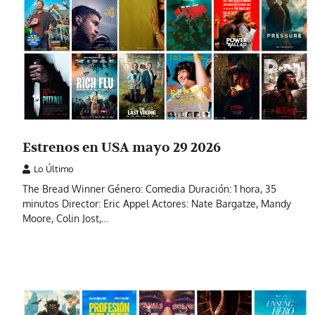
Estrenos en USA mayo 29 2026
Lo Último
The Bread Winner Género: Comedia Duración: 1 hora, 35
minutos Director: Eric Appel Actores: Nate Bargatze, Mandy
Moore, Colin Jost,…