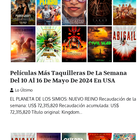
Películas Más Taquilleras De La Semana
Del 10 Al 16 De Mayo De 2024 En USA
Lo Último
EL PLANETA DE LOS SIMIOS: NUEVO REINO Recaudación de la
semana: US$ 72,315,820 Recaudación acumulada: US$
72,315,820 Título original: Kingdom…