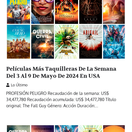
Películas Más Taquilleras De La Semana
Del 3 Al 9 De Mayo De 2024 En USA
Lo Último
PROFESIÓN PELIGRO Recaudación de la semana: US$
34,477,780 Recaudación acumulada: US$ 34,477,780 Título
original: The Fall Guy Género: Acción Duración:…