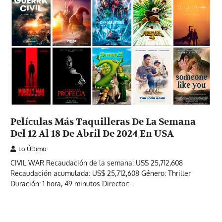
Películas Más Taquilleras De La Semana
Del 12 Al 18 De Abril De 2024 En USA
Lo Último
CIVIL WAR Recaudación de la semana: US$ 25,712,608
Recaudación acumulada: US$ 25,712,608 Género: Thriller
Duración: 1 hora, 49 minutos Director:…