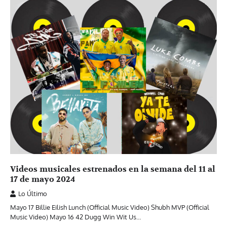
Videos musicales estrenados en la semana del 11 al
17 de mayo 2024
Lo Último
Mayo 17 Billie Eilish Lunch (Official Music Video) Shubh MVP (Official
Music Video) Mayo 16 42 Dugg Win Wit Us…