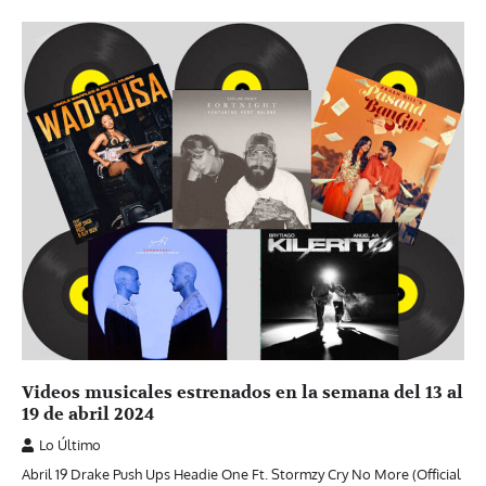
Videos musicales estrenados en la semana del 13 al
19 de abril 2024
Lo Último
Abril 19 Drake Push Ups Headie One Ft. Stormzy Cry No More (Official