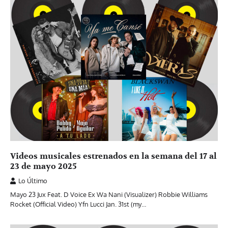
Videos musicales estrenados en la semana del 17 al
23 de mayo 2025
Lo Último
Mayo 23 Jux Feat. D Voice Ex Wa Nani (Visualizer) Robbie Williams
Rocket (Official Video) Yfn Lucci Jan. 31st (my…