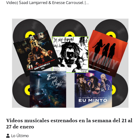
Video) Saad Lamjarred & Enesse Carrousel |…
Videos musicales estrenados en la semana del 21 al
27 de enero
Lo Último