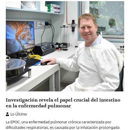
Investigación revela el papel crucial del intestino
en la enfermedad pulmonar
Lo Último
La EPOC, una enfermedad pulmonar crónica caracterizada por
dificultades respiratorias, es causada por la inhalación prolongada