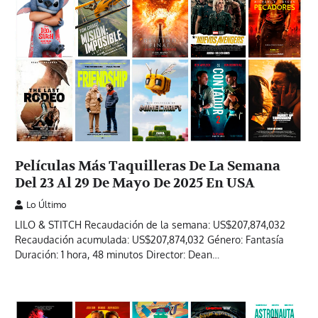
Películas Más Taquilleras De La Semana
Del 23 Al 29 De Mayo De 2025 En USA
Lo Último
LILO & STITCH Recaudación de la semana: US$207,874,032
Recaudación acumulada: US$207,874,032 Género: Fantasía
Duración: 1 hora, 48 minutos Director: Dean…