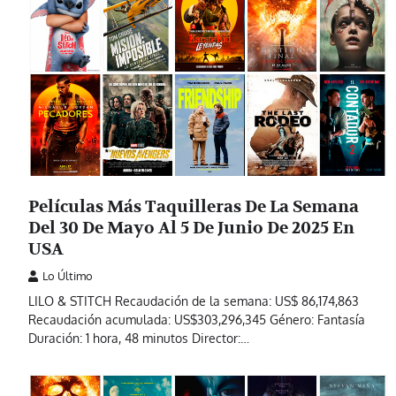
Películas Más Taquilleras De La Semana
Del 30 De Mayo Al 5 De Junio De 2025 En
USA
Lo Último
LILO & STITCH Recaudación de la semana: US$ 86,174,863
Recaudación acumulada: US$303,296,345 Género: Fantasía
Duración: 1 hora, 48 minutos Director:…