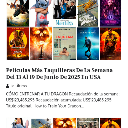
Películas Más Taquilleras De La Semana
Del 13 Al 19 De Junio De 2025 En USA
Lo Último
CÓMO ENTRENAR A TU DRAGON Recaudación de la semana:
US$123,485,295 Recaudación acumulada: US$123,485,295
Título original: How to Train Your Dragon…