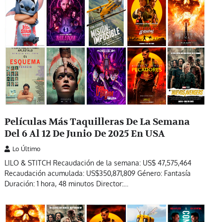
Películas Más Taquilleras De La Semana
Del 6 Al 12 De Junio De 2025 En USA
Lo Último
LILO & STITCH Recaudación de la semana: US$ 47,575,464
Recaudación acumulada: US$350,871,809 Género: Fantasía
Duración: 1 hora, 48 minutos Director:…