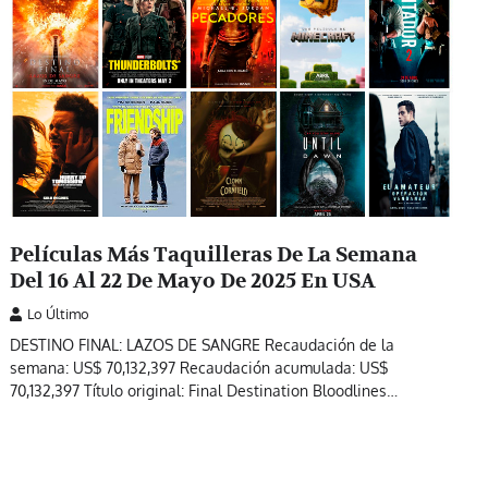
Películas Más Taquilleras De La Semana
Del 16 Al 22 De Mayo De 2025 En USA
Lo Último
DESTINO FINAL: LAZOS DE SANGRE Recaudación de la
semana: US$ 70,132,397 Recaudación acumulada: US$
70,132,397 Título original: Final Destination Bloodlines…