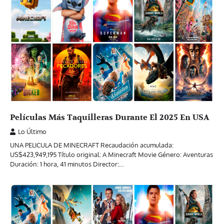
Películas Más Taquilleras Durante El 2025 En USA
Lo Último
UNA PELICULA DE MINECRAFT Recaudación acumulada:
US$423,949,195 Título original: A Minecraft Movie Género: Aventuras
Duración: 1 hora, 41 minutos Director:…