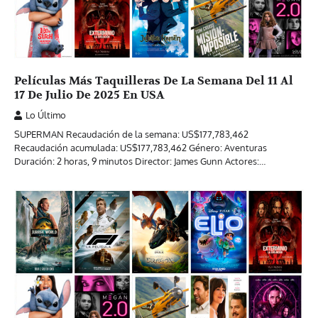
Películas Más Taquilleras De La Semana Del 11 Al
17 De Julio De 2025 En USA
Lo Último
SUPERMAN Recaudación de la semana: US$177,783,462
Recaudación acumulada: US$177,783,462 Género: Aventuras
Duración: 2 horas, 9 minutos Director: James Gunn Actores:…