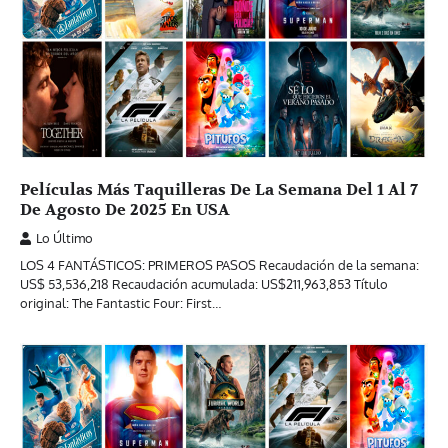
Películas Más Taquilleras De La Semana Del 1 Al 7
De Agosto De 2025 En USA
Lo Último
LOS 4 FANTÁSTICOS: PRIMEROS PASOS Recaudación de la semana:
US$ 53,536,218 Recaudación acumulada: US$211,963,853 Título
original: The Fantastic Four: First…