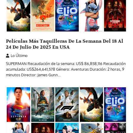
Películas Más Taquilleras De La Semana Del 18 Al
24 De Julio De 2025 En USA
Lo Último
SUPERMAN Recaudación de la semana: US$ 86,858,116 Recaudación
acumulada: US$264,641,578 Género: Aventuras Duración: 2 horas, 9
minutos Director: James Gunn…