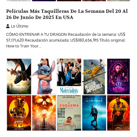
Películas Más Taquilleras De La Semana Del 20 Al
26 De Junio De 2025 En USA
Lo Último
CÓMO ENTRENAR A TU DRAGON Recaudación de la semana: US$
57,171,620 Recaudación acumulada: US$180,656,915 Título original:
How to Train Your…