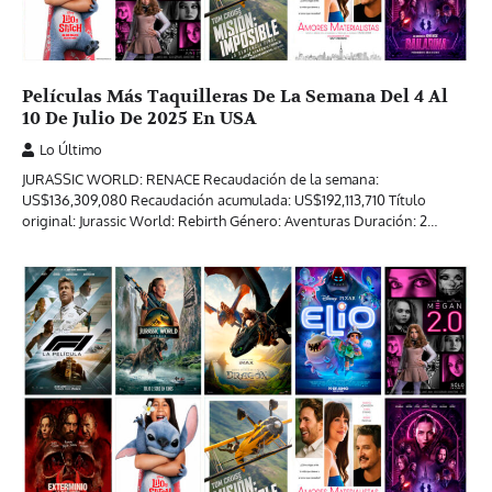
Películas Más Taquilleras De La Semana Del 4 Al
10 De Julio De 2025 En USA
Lo Último
JURASSIC WORLD: RENACE Recaudación de la semana:
US$136,309,080 Recaudación acumulada: US$192,113,710 Título
original: Jurassic World: Rebirth Género: Aventuras Duración: 2…