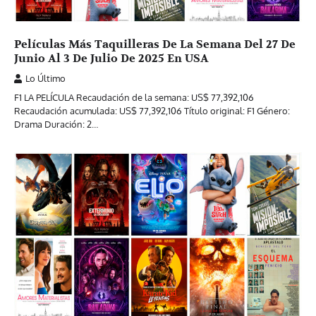
Películas Más Taquilleras De La Semana Del 27 De
Junio Al 3 De Julio De 2025 En USA
Lo Último
F1 LA PELÍCULA Recaudación de la semana: US$ 77,392,106
Recaudación acumulada: US$ 77,392,106 Título original: F1 Género:
Drama Duración: 2…