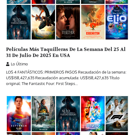
Películas Más Taquilleras De La Semana Del 25 Al
31 De Julio De 2025 En USA
Lo Último
LOS 4 FANTÁSTICOS: PRIMEROS PASOS Recaudación de la semana:
US$158,427,635 Recaudación acumulada: US$158,427,635 Título
original: The Fantastic Four: First Steps…