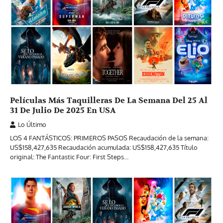
Películas Más Taquilleras De La Semana Del 25 Al
31 De Julio De 2025 En USA
Lo Último
LOS 4 FANTÁSTICOS: PRIMEROS PASOS Recaudación de la semana:
US$158,427,635 Recaudación acumulada: US$158,427,635 Título
original: The Fantastic Four: First Steps…