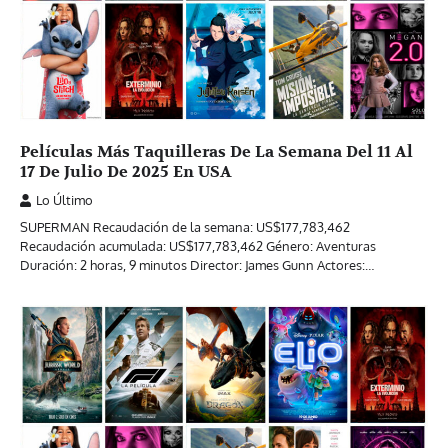
Películas Más Taquilleras De La Semana Del 11 Al
17 De Julio De 2025 En USA
Lo Último
SUPERMAN Recaudación de la semana: US$177,783,462
Recaudación acumulada: US$177,783,462 Género: Aventuras
Duración: 2 horas, 9 minutos Director: James Gunn Actores:…