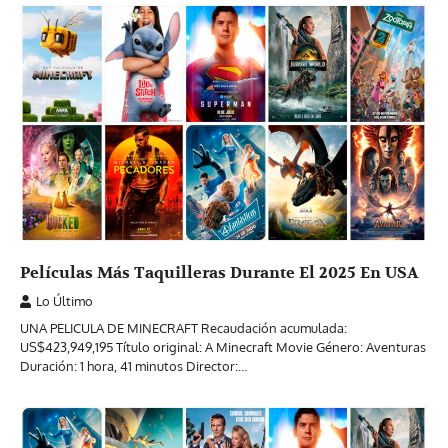
Películas Más Taquilleras Durante El 2025 En USA
Lo Último
UNA PELICULA DE MINECRAFT Recaudación acumulada:
US$423,949,195 Título original: A Minecraft Movie Género: Aventuras
Duración: 1 hora, 41 minutos Director:…