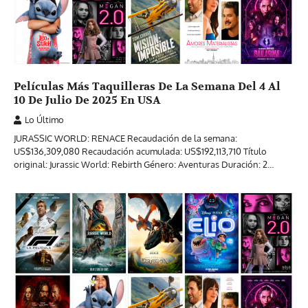
Películas Más Taquilleras De La Semana Del 4 Al
10 De Julio De 2025 En USA
Lo Último
JURASSIC WORLD: RENACE Recaudación de la semana:
US$136,309,080 Recaudación acumulada: US$192,113,710 Título
original: Jurassic World: Rebirth Género: Aventuras Duración: 2…