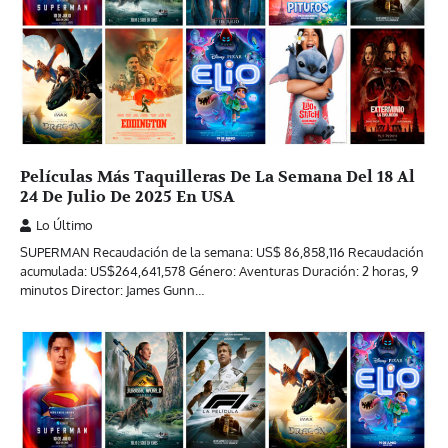
Películas Más Taquilleras De La Semana Del 18 Al
24 De Julio De 2025 En USA
Lo Último
SUPERMAN Recaudación de la semana: US$ 86,858,116 Recaudación
acumulada: US$264,641,578 Género: Aventuras Duración: 2 horas, 9
minutos Director: James Gunn…