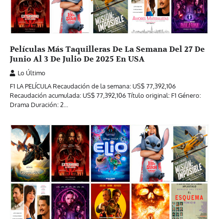
Películas Más Taquilleras De La Semana Del 27 De
Junio Al 3 De Julio De 2025 En USA
Lo Último
F1 LA PELÍCULA Recaudación de la semana: US$ 77,392,106
Recaudación acumulada: US$ 77,392,106 Título original: F1 Género:
Drama Duración: 2…