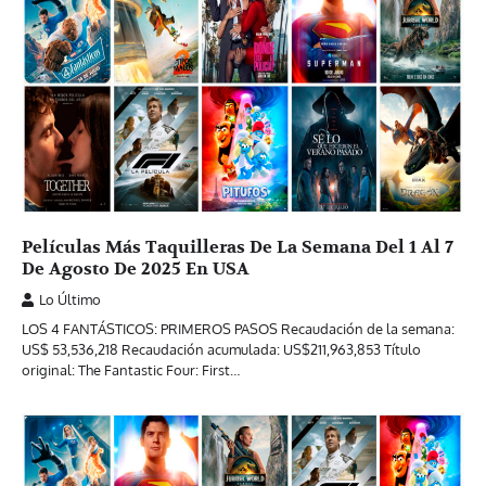
Películas Más Taquilleras De La Semana Del 1 Al 7
De Agosto De 2025 En USA
Lo Último
LOS 4 FANTÁSTICOS: PRIMEROS PASOS Recaudación de la semana:
US$ 53,536,218 Recaudación acumulada: US$211,963,853 Título
original: The Fantastic Four: First…