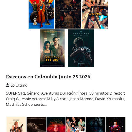
Estrenos en Colombia Junio 25 2026
Lo Último
SUPERGIRL Género: Aventuras Duración: 1 hora, 50 minutos Director:
Craig Gillespie Actores: Milly Alcock, Jason Momoa, David Krumholtz,
Matthias Schoenaerts…