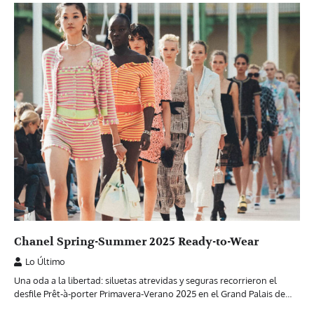
Chanel Spring-Summer 2025 Ready-to-Wear
Lo Último
Una oda a la libertad: siluetas atrevidas y seguras recorrieron el
desfile Prêt-à-porter Primavera-Verano 2025 en el Grand Palais de…