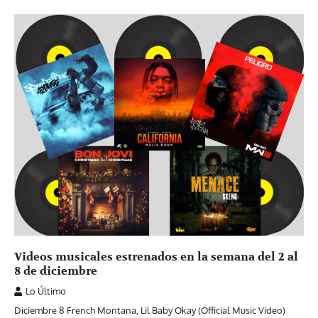
Videos musicales estrenados en la semana del 2 al
8 de diciembre
Lo Último
Diciembre 8 French Montana, Lil Baby Okay (Official Music Video)