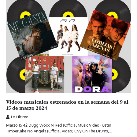
Videos musicales estrenados en la semana del 9 al
15 de marzo 2024
Lo Último
Marzo 15 42 Dugg Wock N Red (Official Music Video) Justin
Timberlake No Angels (Official Video) Ovy On The Drums,…