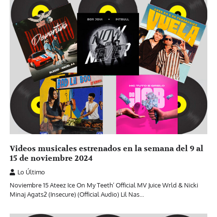
Videos musicales estrenados en la semana del 9 al
15 de noviembre 2024
Lo Último
Noviembre 15 Ateez Ice On My Teeth’ Official MV Juice Wrld & Nicki
Minaj Agats2 (Insecure) (Official Audio) Lil Nas…