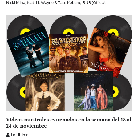
Nicki Minaj feat. Lil Wayne & Tate Kobang RNB (Official…
Videos musicales estrenados en la semana del 18 al
24 de noviembre
Lo Último