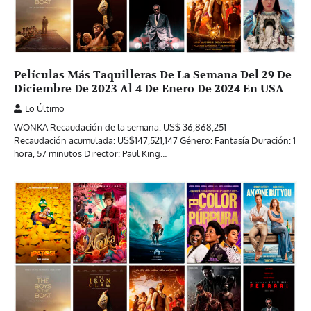
Películas Más Taquilleras De La Semana Del 29 De
Diciembre De 2023 Al 4 De Enero De 2024 En USA
Lo Último
WONKA Recaudación de la semana: US$ 36,868,251
Recaudación acumulada: US$147,521,147 Género: Fantasía Duración: 1
hora, 57 minutos Director: Paul King…