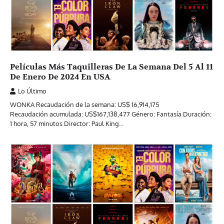
Películas Más Taquilleras De La Semana Del 5 Al 11
De Enero De 2024 En USA
Lo Último
WONKA Recaudación de la semana: US$ 16,914,175
Recaudación acumulada: US$167,138,477 Género: Fantasía Duración:
1 hora, 57 minutos Director: Paul King…