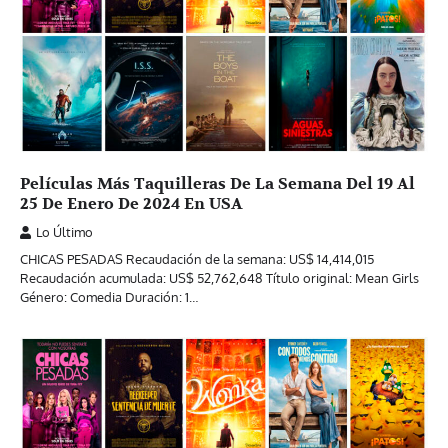
Películas Más Taquilleras De La Semana Del 19 Al
25 De Enero De 2024 En USA
Lo Último
CHICAS PESADAS Recaudación de la semana: US$ 14,414,015
Recaudación acumulada: US$ 52,762,648 Título original: Mean Girls
Género: Comedia Duración: 1…