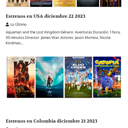
Estrenos en USA diciembre 22 2023
Lo Último
Aquaman and the Lost Kingdom Género: Aventuras Duración: 1 hora,
55 minutos Director: James Wan Actores: Jason Momoa, Nicole
Kindman,…
Estrenos en Colombia diciembre 21 2023