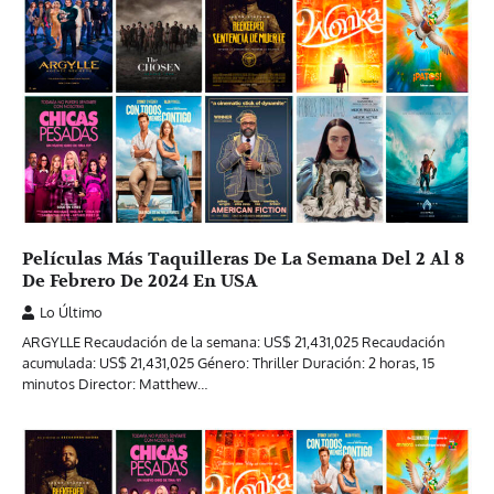
Películas Más Taquilleras De La Semana Del 2 Al 8
De Febrero De 2024 En USA
Lo Último
ARGYLLE Recaudación de la semana: US$ 21,431,025 Recaudación
acumulada: US$ 21,431,025 Género: Thriller Duración: 2 horas, 15
minutos Director: Matthew…