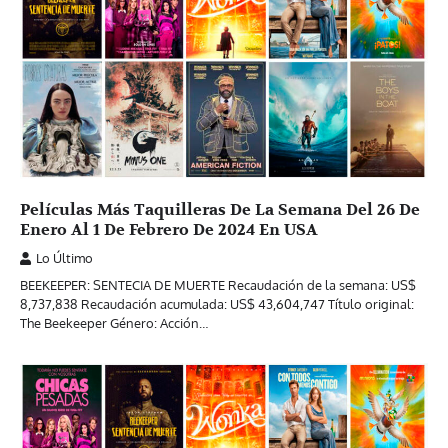
Películas Más Taquilleras De La Semana Del 26 De
Enero Al 1 De Febrero De 2024 En USA
Lo Último
BEEKEEPER: SENTECIA DE MUERTE Recaudación de la semana: US$
8,737,838 Recaudación acumulada: US$ 43,604,747 Título original:
The Beekeeper Género: Acción…