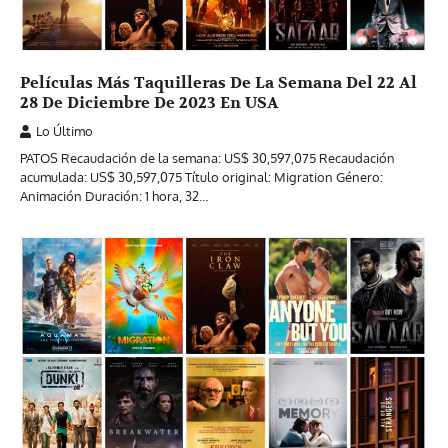
Películas Más Taquilleras De La Semana Del 22 Al
28 De Diciembre De 2023 En USA
Lo Último
PATOS Recaudación de la semana: US$ 30,597,075 Recaudación
acumulada: US$ 30,597,075 Título original: Migration Género:
Animación Duración: 1 hora, 32…