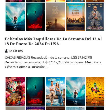
Películas Más Taquilleras De La Semana Del 12 Al
18 De Enero De 2024 En USA
Lo Último
CHICAS PESADAS Recaudación de la semana: US$ 37,142,918
Recaudación acumulada: US$ 37,142,918 Título original: Mean Girls
Género: Comedia Duración: 1…