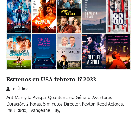
Estrenos en USA febrero 17 2023
Lo Último
Ant-Man y la Avispa: Quantumanía Género: Aventuras
Duración: 2 horas, 5 minutos Director: Peyton Reed Actores:
Paul Rudd, Evangeline Lilly,…