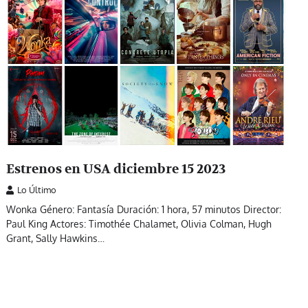
Estrenos en USA diciembre 15 2023
Lo Último
Wonka Género: Fantasía Duración: 1 hora, 57 minutos Director:
Paul King Actores: Timothée Chalamet, Olivia Colman, Hugh
Grant, Sally Hawkins…