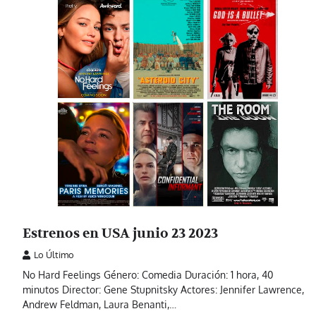
Estrenos en USA junio 23 2023
Lo Último
No Hard Feelings Género: Comedia Duración: 1 hora, 40
minutos Director: Gene Stupnitsky Actores: Jennifer Lawrence,
Andrew Feldman, Laura Benanti,…