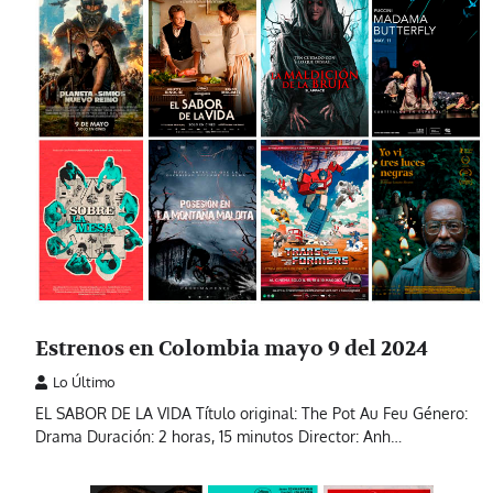
Estrenos en Colombia mayo 9 del 2024
Lo Último
EL SABOR DE LA VIDA Título original: The Pot Au Feu Género:
Drama Duración: 2 horas, 15 minutos Director: Anh…