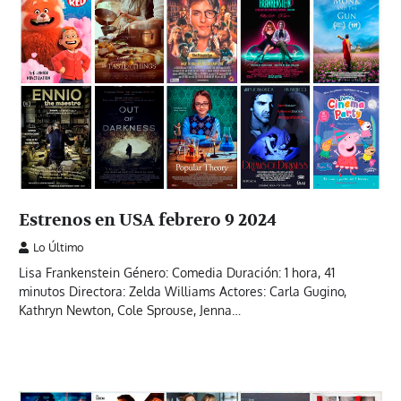
Estrenos en USA febrero 9 2024
Lo Último
Lisa Frankenstein Género: Comedia Duración: 1 hora, 41
minutos Directora: Zelda Williams Actores: Carla Gugino,
Kathryn Newton, Cole Sprouse, Jenna…