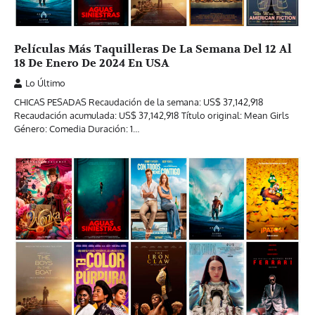
Películas Más Taquilleras De La Semana Del 12 Al
18 De Enero De 2024 En USA
Lo Último
CHICAS PESADAS Recaudación de la semana: US$ 37,142,918
Recaudación acumulada: US$ 37,142,918 Título original: Mean Girls
Género: Comedia Duración: 1…