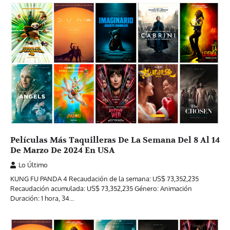
Películas Más Taquilleras De La Semana Del 8 Al 14
De Marzo De 2024 En USA
Lo Último
KUNG FU PANDA 4 Recaudación de la semana: US$ 73,352,235
Recaudación acumulada: US$ 73,352,235 Género: Animación
Duración: 1 hora, 34…