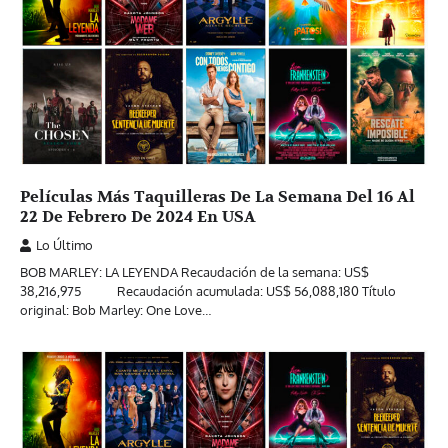
Películas Más Taquilleras De La Semana Del 16 Al
22 De Febrero De 2024 En USA
Lo Último
BOB MARLEY: LA LEYENDA Recaudación de la semana: US$
38,216,975 Recaudación acumulada: US$ 56,088,180 Título
original: Bob Marley: One Love…