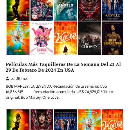
Películas Más Taquilleras De La Semana Del 23 Al
29 De Febrero De 2024 En USA
Lo Último
BOB MARLEY: LA LEYENDA Recaudación de la semana: US$
16,836,319 Recaudación acumulada: US$ 74,525,015 Título
original: Bob Marley: One Love…