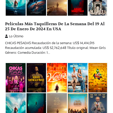
Películas Más Taquilleras De La Semana Del 19 Al
25 De Enero De 2024 En USA
Lo Último
CHICAS PESADAS Recaudación de la semana: US$ 14,414,015
Recaudación acumulada: US$ 52,762,648 Título original: Mean Girls
Género: Comedia Duración: 1…