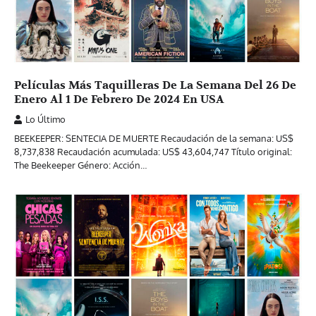
Películas Más Taquilleras De La Semana Del 26 De
Enero Al 1 De Febrero De 2024 En USA
Lo Último
BEEKEEPER: SENTECIA DE MUERTE Recaudación de la semana: US$
8,737,838 Recaudación acumulada: US$ 43,604,747 Título original:
The Beekeeper Género: Acción…