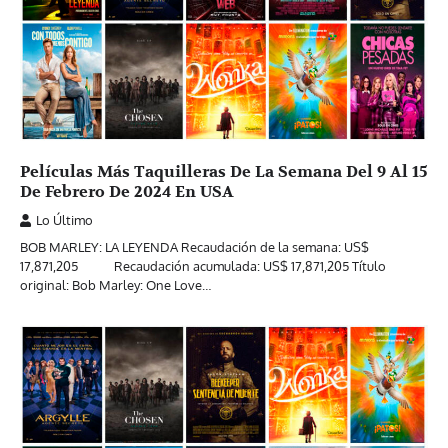
Películas Más Taquilleras De La Semana Del 9 Al 15
De Febrero De 2024 En USA
Lo Último
BOB MARLEY: LA LEYENDA Recaudación de la semana: US$
17,871,205 Recaudación acumulada: US$ 17,871,205 Título
original: Bob Marley: One Love…