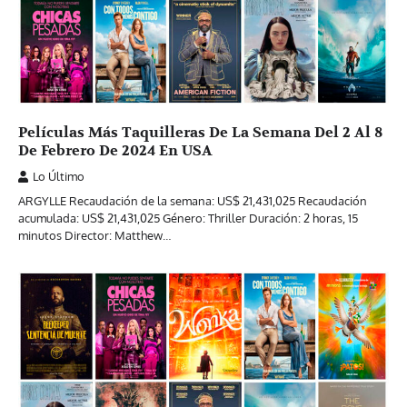
Películas Más Taquilleras De La Semana Del 2 Al 8
De Febrero De 2024 En USA
Lo Último
ARGYLLE Recaudación de la semana: US$ 21,431,025 Recaudación
acumulada: US$ 21,431,025 Género: Thriller Duración: 2 horas, 15
minutos Director: Matthew…