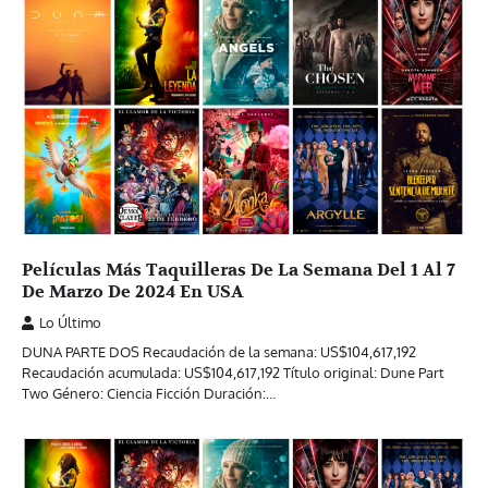
Películas Más Taquilleras De La Semana Del 1 Al 7
De Marzo De 2024 En USA
Lo Último
DUNA PARTE DOS Recaudación de la semana: US$104,617,192
Recaudación acumulada: US$104,617,192 Título original: Dune Part
Two Género: Ciencia Ficción Duración:…