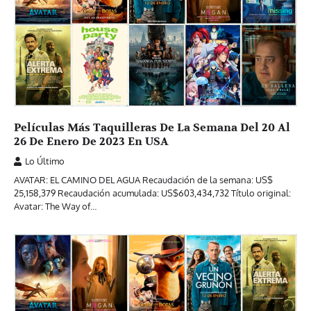
Películas Más Taquilleras De La Semana Del 20 Al
26 De Enero De 2023 En USA
Lo Último
AVATAR: EL CAMINO DEL AGUA Recaudación de la semana: US$
25,158,379 Recaudación acumulada: US$603,434,732 Título original:
Avatar: The Way of…