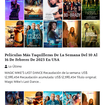
Películas Más Taquilleras De La Semana Del 10 Al
16 De Febrero De 2023 En USA
Lo Último
MAGIC MIKE’S LAST DANCE Recaudación de la semana: US$
12,590,454 Recaudación acumulada: US$ 12,590,454 Título original:
Magic Mike’s Last Dance…