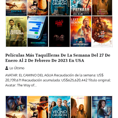
Películas Más Taquilleras De La Semana Del 27 De
Enero Al 2 De Febrero De 2023 En USA
Lo Último
AVATAR: EL CAMINO DEL AGUA Recaudación de la semana: US$
20,739,671 Recaudación acumulada: US$625,620,442 Título original:
Avatar: The Way of…