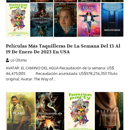
Películas Más Taquilleras De La Semana Del 13 Al
19 De Enero De 2023 En USA
Lo Último
AVATAR: EL CAMINO DEL AGUA Recaudación de la semana: US$
46,475,005 Recaudación acumulada: US$578,276,353 Título
original: Avatar: The Way of…