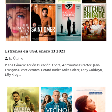
Estrenos en USA enero 13 2023
Lo Último
Plane Género: Acción Duración: 1 hora, 47 minutos Director: Jean-
François Richet Actores: Gerard Butler, Mike Colter, Tony Goldwyn,
Lilly Krug…