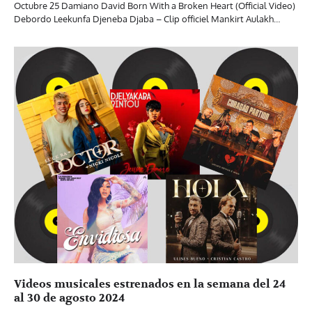
Octubre 25 Damiano David Born With a Broken Heart (Official Video)
Debordo Leekunfa Djeneba Djaba – Clip officiel Mankirt Aulakh…
Videos musicales estrenados en la semana del 24
al 30 de agosto 2024