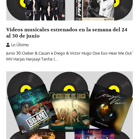
Videos musicales estrenados en la semana del 24
al 30 de junio
Lo Último
Junio 30 Cleber & Cauan e Diego & Victor Hugo Oxe Exo Hear Me Out’
MV Harjas Harjaayi Tanha |…