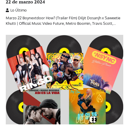
22 de marzo 2024
Lo Último
Marzo 22 Boynextdoor How? (Trailer Film) Diljit Dosanjh x Saweetie
Khutti | Official Music Video Future, Metro Boomin, Travis Scott,…