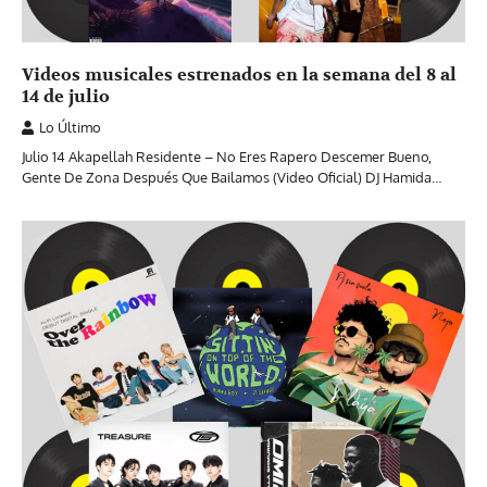
Videos musicales estrenados en la semana del 8 al
14 de julio
Lo Último
Julio 14 Akapellah Residente – No Eres Rapero Descemer Bueno,
Gente De Zona Después Que Bailamos (Video Oficial) DJ Hamida…