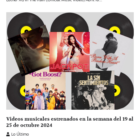
Videos musicales estrenados en la semana del 19 al
25 de octubre 2024
Lo Último