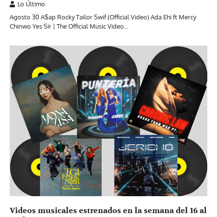
Lo Último
Agosto 30 A$ap Rocky Tailor Swif (Official Video) Ada Ehi ft Mercy
Chinwo Yes Sir | The Official Music Video…
Videos musicales estrenados en la semana del 16 al