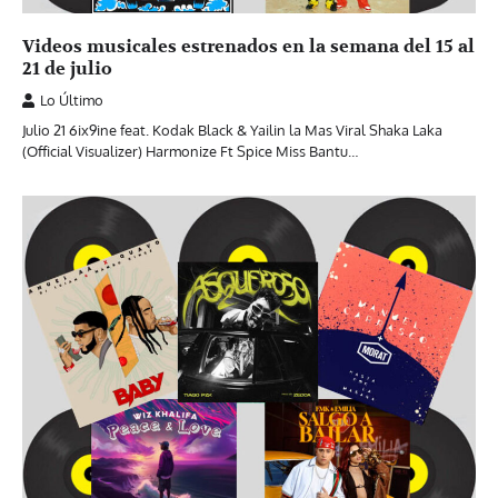
Videos musicales estrenados en la semana del 15 al
21 de julio
Lo Último
Julio 21 6ix9ine feat. Kodak Black & Yailin la Mas Viral Shaka Laka
(Official Visualizer) Harmonize Ft Spice Miss Bantu…