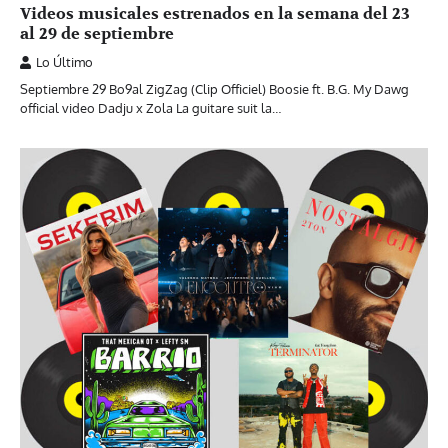
Videos musicales estrenados en la semana del 23
al 29 de septiembre
Lo Último
Septiembre 29 Bo9al ZigZag (Clip Officiel) Boosie ft. B.G. My Dawg
official video Dadju x Zola La guitare suit la…