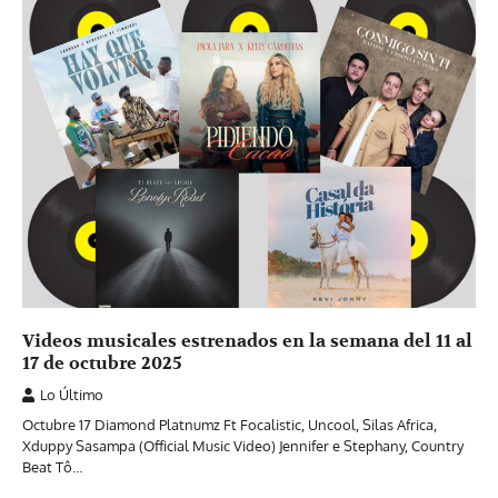
Videos musicales estrenados en la semana del 11 al
17 de octubre 2025
Lo Último
Octubre 17 Diamond Platnumz Ft Focalistic, Uncool, Silas Africa,
Xduppy Sasampa (Official Music Video) Jennifer e Stephany, Country
Beat Tô…